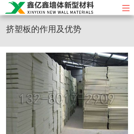
挤塑板的作用及优势