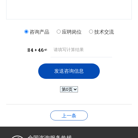
咨询产品
应聘岗位
技术交流
上一条
全国咨询服务热线