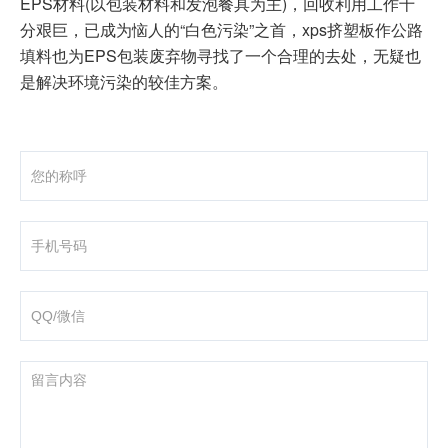
EPS材料(以包装材料和发泡餐具为主)，回收利用工作十
分艰巨，已成为恼人的“白色污染”之首，xps挤塑板作公路
填料也为EPS包装废弃物寻找了一个合理的去处，无疑也
是解决环境污染的较佳方案。