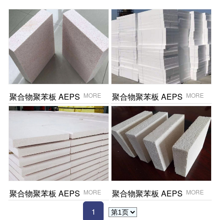
聚合物聚苯板 AEPS
MORE
聚合物聚苯板 AEPS
MORE
聚合物聚苯板 AEPS
MORE
聚合物聚苯板 AEPS
MORE
1