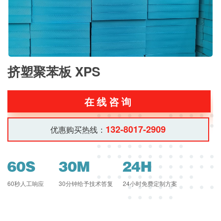
挤塑聚苯板 XPS
在线咨询
132-8017-2909
优惠购买热线：
60秒人工响应
30分钟给予技术答复
24小时免费定制方案