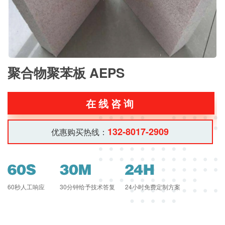
聚合物聚苯板 AEPS
在线咨询
132-8017-2909
优惠购买热线：
60秒人工响应
30分钟给予技术答复
24小时免费定制方案