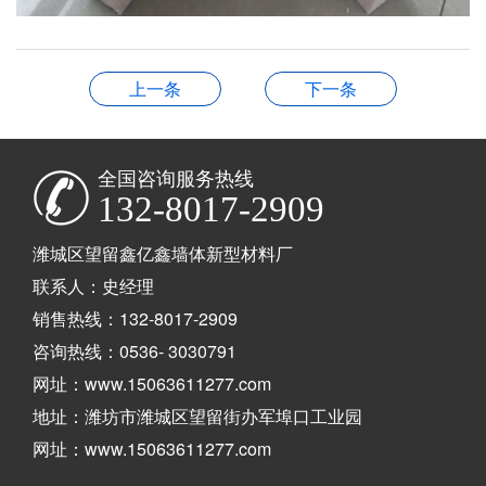
上一条
下一条
全国咨询服务热线
132-8017-2909
潍城区望留鑫亿鑫墙体新型材料厂
联系人：史经理
销售热线：132-8017-2909
咨询热线：0536- 3030791
网址：www.15063611277.com
地址：潍坊市潍城区望留街办军埠口工业园
网址：www.15063611277.com