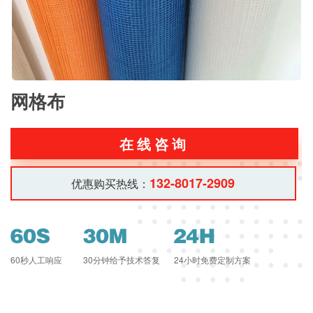
网格布
在线咨询
132-8017-2909
优惠购买热线：
60秒人工响应
30分钟给予技术答复
24小时免费定制方案